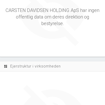
CARSTEN DAVIDSEN HOLDING ApS har ingen
offentlig data om deres direktion og
bestyrelse.
Ejerstruktur i virksomheden
dashboard