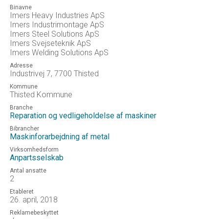
Binavne
Imers Heavy Industries ApS
Imers Industrimontage ApS
Imers Steel Solutions ApS
Imers Svejseteknik ApS
Imers Welding Solutions ApS
Adresse
Industrivej 7, 7700 Thisted
Kommune
Thisted Kommune
Branche
Reparation og vedligeholdelse af maskiner
Bibrancher
Maskinforarbejdning af metal
Virksomhedsform
Anpartsselskab
Antal ansatte
2
Etableret
26. april, 2018
Reklamebeskyttet